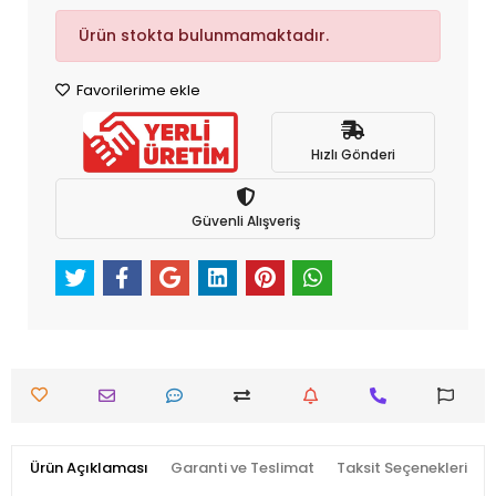
Ürün stokta bulunmamaktadır.
Favorilerime ekle
Hızlı Gönderi
Güvenli Alışveriş
Ürün Açıklaması
Garanti ve Teslimat
Taksit Seçenekleri