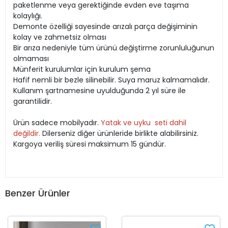
paketlenme veya gerektiğinde evden eve taşıma
kolaylığı.
Demonte özelliği sayesinde arızalı parça değişiminin
kolay ve zahmetsiz olması
Bir arıza nedeniyle tüm ürünü değiştirme zorunluluğunun
olmaması
Münferit kurulumlar için kurulum şema
Hafif nemli bir bezle silinebilir. Suya maruz kalmamalıdır.
Kullanım şartnamesine uyulduğunda 2 yıl süre ile
garantilidir.
Ürün sadece mobilyadır.
Yatak ve uyku seti dahil
değildir.
Dilerseniz diğer ürünleride birlikte alabilirsiniz.
Kargoya veriliş süresi maksimum 15 gündür.
Benzer Ürünler