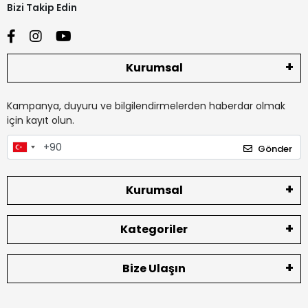
Bizi Takip Edin
Kurumsal
Kampanya, duyuru ve bilgilendirmelerden haberdar olmak
için kayıt olun.
Gönder
Kurumsal
Kategoriler
Bize Ulaşın