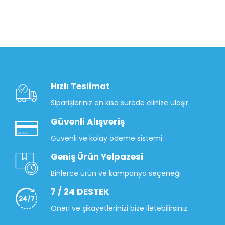
Hızlı Teslimat
Siparişleriniz en kısa sürede elinize ulaşır.
Güvenli Alışveriş
Güvenli ve kolay ödeme sistemi
Geniş Ürün Yelpazesi
Binlerce ürün ve kampanya seçeneği
7 / 24 DESTEK
Öneri ve şikayetlerinizi bize iletebilirsiniz.