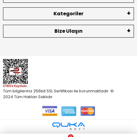
Kategoriler
Bize Ulaşın
Tüm bilgileriniz 256bit SSL Sertifikası ile korunmaktadır. ©
2024 Tüm Hakları Saklıdır
0