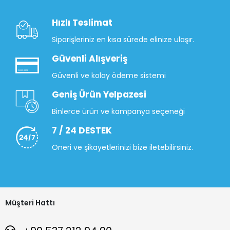
Hızlı Teslimat
Siparişleriniz en kısa sürede elinize ulaşır.
Güvenli Alışveriş
Güvenli ve kolay ödeme sistemi
Geniş Ürün Yelpazesi
Binlerce ürün ve kampanya seçeneği
7 / 24 DESTEK
Öneri ve şikayetlerinizi bize iletebilirsiniz.
Müşteri Hattı