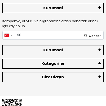
Kurumsal
Kampanya, duyuru ve bilgilendirmelerden haberdar olmak
için kayıt olun.
Gönder
Kurumsal
Kategoriler
Bize Ulaşın