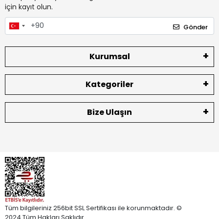
için kayıt olun.
Gönder
Kurumsal
Kategoriler
Bize Ulaşın
Tüm bilgileriniz 256bit SSL Sertifikası ile korunmaktadır. ©
2024 Tüm Hakları Saklıdır