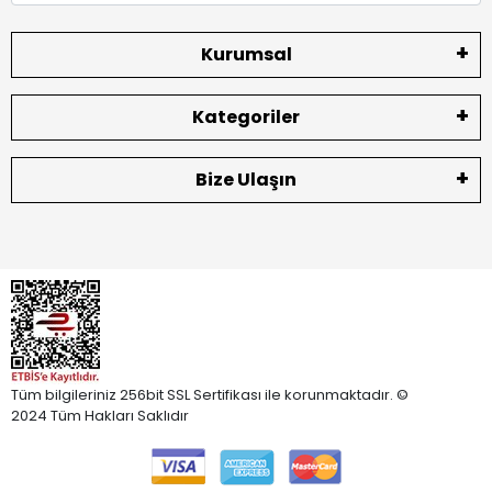
Kurumsal
Kategoriler
Bize Ulaşın
Tüm bilgileriniz 256bit SSL Sertifikası ile korunmaktadır. ©
2024 Tüm Hakları Saklıdır