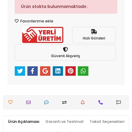
Ürün stokta bulunmamaktadır.
Favorilerime ekle
Hızlı Gönderi
Güvenli Alışveriş
Ürün Açıklaması
Garanti ve Teslimat
Taksit Seçenekleri