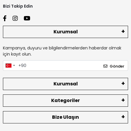
Bizi Takip Edin
Kurumsal
Kampanya, duyuru ve bilgilendirmelerden haberdar olmak
için kayıt olun.
Gönder
Kurumsal
Kategoriler
Bize Ulaşın