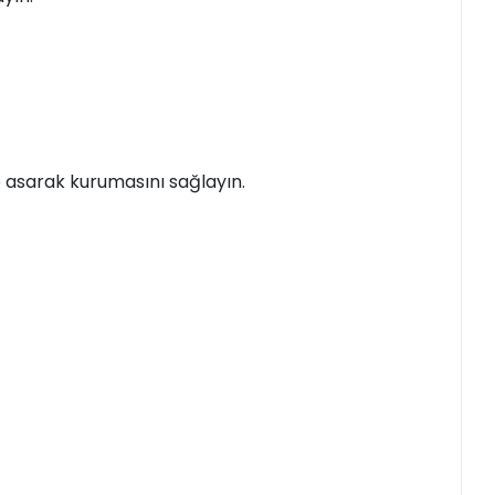
p asarak kurumasını sağlayın.