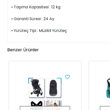
• Taşıma Kapasitesi : 12 kg
• Garanti Süresi : 24 Ay
• Yürüteç Tipi : Müzikli Yürüteç
Benzer Ürünler