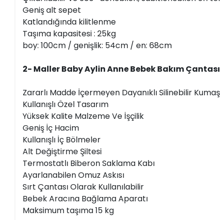
Geniş alt sepet
Katlandığında kilitlenme
Taşıma kapasitesi : 25kg
boy: 100cm / genişlik: 54cm / en: 68cm
2- Maller Baby Aylin Anne Bebek Bakım Çantası
Zararlı Madde İçermeyen Dayanıklı Silinebilir Kuma
Kullanışlı Özel Tasarım
Yüksek Kalite Malzeme Ve İşçilik
Geniş İç Hacim
Kullanışlı İç Bölmeler
Alt Değiştirme Şiltesi
Termostatlı Biberon Saklama Kabı
Ayarlanabilen Omuz Askısı
Sırt Çantası Olarak Kullanılabilir
Bebek Aracına Bağlama Aparatı
Maksimum taşıma 15 kg