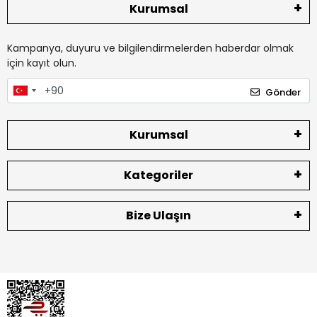
Kurumsal
Kampanya, duyuru ve bilgilendirmelerden haberdar olmak
için kayıt olun.
Gönder
Kurumsal
Kategoriler
Bize Ulaşın