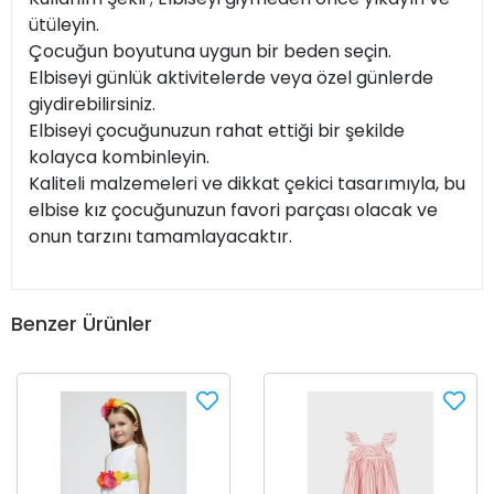
ütüleyin.
Çocuğun boyutuna uygun bir beden seçin.
Elbiseyi günlük aktivitelerde veya özel günlerde
giydirebilirsiniz.
Elbiseyi çocuğunuzun rahat ettiği bir şekilde
kolayca kombinleyin.
Kaliteli malzemeleri ve dikkat çekici tasarımıyla, bu
elbise kız çocuğunuzun favori parçası olacak ve
onun tarzını tamamlayacaktır.
Benzer Ürünler