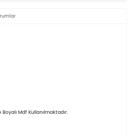
rumlar
 Boyalı Mdf Kullanılmaktadır.