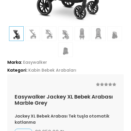
Marka:
Easywalker
Kategori:
Kabin Bebek Arabaları
Easywalker Jackey XL Bebek Arabası
Marble Grey
Jackey XL Bebek Arabası Tek tuşla otomatik
katlanma