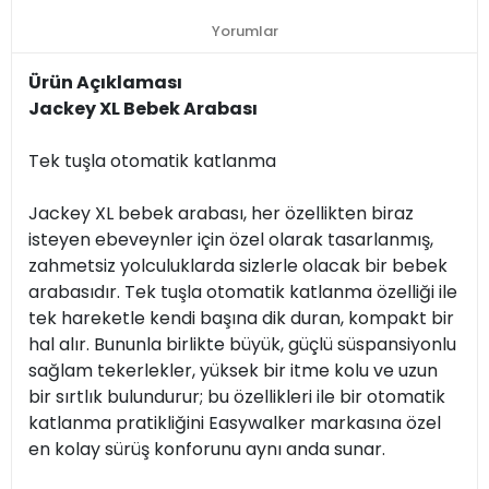
Yorumlar
Ürün Açıklaması
Jackey XL Bebek Arabası
Tek tuşla otomatik katlanma
Jackey XL bebek arabası, her özellikten biraz
isteyen ebeveynler için özel olarak tasarlanmış,
zahmetsiz yolculuklarda sizlerle olacak bir bebek
arabasıdır. Tek tuşla otomatik katlanma özelliği ile
tek hareketle kendi başına dik duran, kompakt bir
hal alır. Bununla birlikte büyük, güçlü süspansiyonlu
sağlam tekerlekler, yüksek bir itme kolu ve uzun
bir sırtlık bulundurur; bu özellikleri ile bir otomatik
katlanma pratikliğini Easywalker markasına özel
en kolay sürüş konforunu aynı anda sunar.