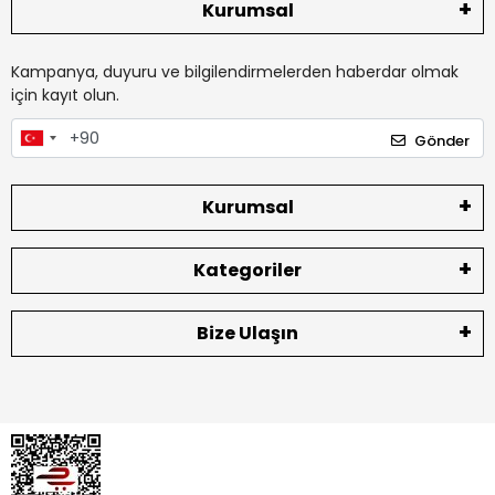
Kurumsal
Kampanya, duyuru ve bilgilendirmelerden haberdar olmak
için kayıt olun.
Gönder
Kurumsal
Kategoriler
Bize Ulaşın