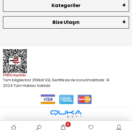
Kategoriler
Bize Ulaşın
Tüm bilgileriniz 256bit SSL Sertifikası ile korunmaktadır. ©
2024 Tüm Hakları Saklıdır
0