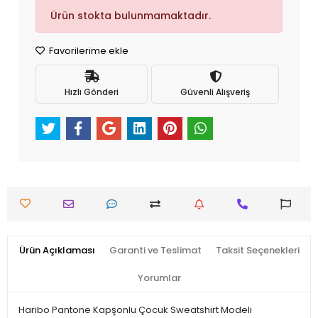
Ürün stokta bulunmamaktadır.
Favorilerime ekle
Hızlı Gönderi
Güvenli Alışveriş
Ürün Açıklaması
Garanti ve Teslimat
Taksit Seçenekleri
Yorumlar
Haribo Pantone Kapşonlu Çocuk Sweatshirt Modeli