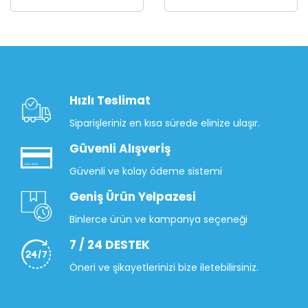
Hızlı Teslimat
Siparişleriniz en kısa sürede elinize ulaşır.
Güvenli Alışveriş
Güvenli ve kolay ödeme sistemi
Geniş Ürün Yelpazesi
Binlerce ürün ve kampanya seçeneği
7 / 24 DESTEK
Öneri ve şikayetlerinizi bize iletebilirsiniz.