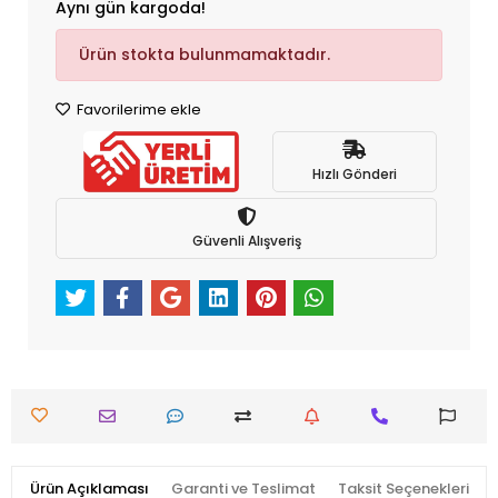
Aynı gün kargoda!
Ürün stokta bulunmamaktadır.
Favorilerime ekle
Hızlı Gönderi
Güvenli Alışveriş
Ürün Açıklaması
Garanti ve Teslimat
Taksit Seçenekleri