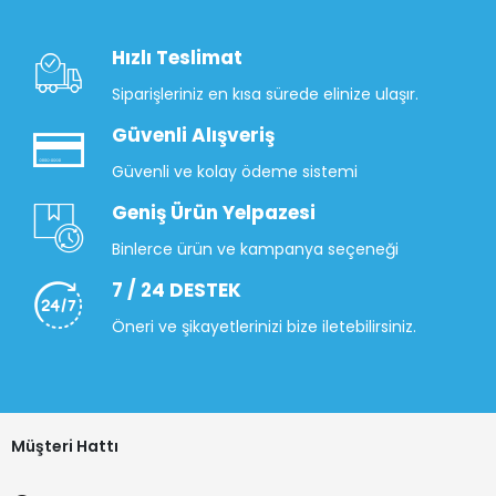
Hızlı Teslimat
Siparişleriniz en kısa sürede elinize ulaşır.
Güvenli Alışveriş
Güvenli ve kolay ödeme sistemi
Geniş Ürün Yelpazesi
Binlerce ürün ve kampanya seçeneği
7 / 24 DESTEK
Öneri ve şikayetlerinizi bize iletebilirsiniz.
Müşteri Hattı