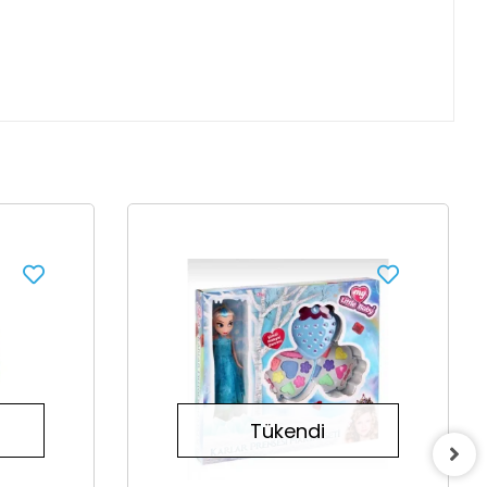
Tükendi