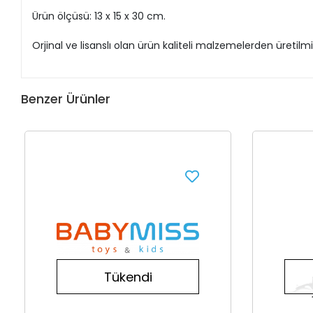
Ürün ölçüsü: 13 x 15 x 30 cm.
Orjinal ve lisanslı olan ürün kaliteli malzemelerden üretilmiş
Benzer Ürünler
Tükendi