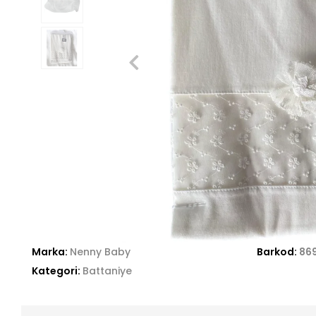
Marka:
Nenny Baby
Barkod:
86
Kategori:
Battaniye