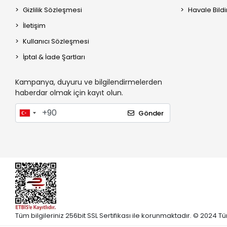
Gizlilik Sözleşmesi
Havale Bildi
İletişim
Kullanıcı Sözleşmesi
İptal & İade Şartları
Kampanya, duyuru ve bilgilendirmelerden
haberdar olmak için kayıt olun.
Gönder
Tüm bilgileriniz 256bit SSL Sertifikası ile korunmaktadır. © 2024 Tü