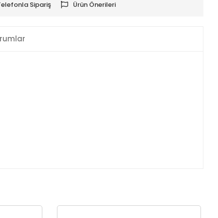
Telefonla Sipariş
Ürün Önerileri
rumlar