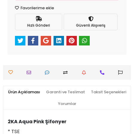
Favorilerime ekle
Hızlı Gönderi
Güvenli Alışveriş
Ürün Açıklaması
Garanti ve Teslimat
Taksit Seçenekleri
Yorumlar
2KA Aqua Pink Şifonyer
* TSE