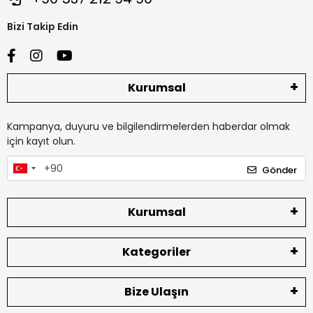
Bizi Takip Edin
Kurumsal
Kampanya, duyuru ve bilgilendirmelerden haberdar olmak
için kayıt olun.
Gönder
Kurumsal
Kategoriler
Bize Ulaşın