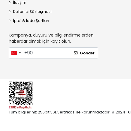
İletişim
Kullanıcı Sözleşmesi
İptal & İade Şartları
Kampanya, duyuru ve bilgilendirmelerden
haberdar olmak için kayıt olun.
Gönder
Tüm bilgileriniz 256bit SSL Sertifikası ile korunmaktadır. © 2024 Tü