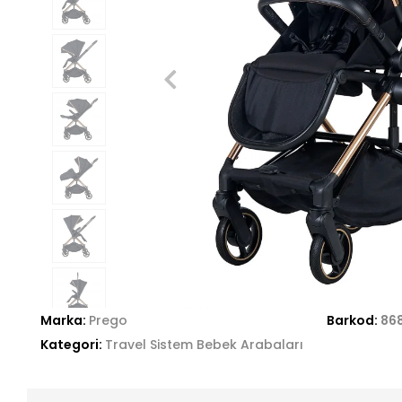
Marka:
Prego
Barkod:
86
Kategori:
Travel Sistem Bebek Arabaları