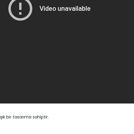
k bir tasarıma sahiptir.