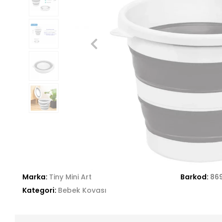
Marka:
Tiny Mini Art
Barkod:
86
Kategori:
Bebek Kovası