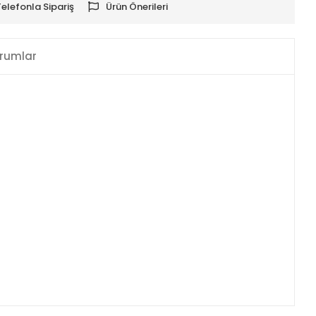
Telefonla Sipariş
Ürün Önerileri
rumlar