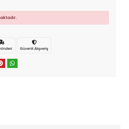
aktadır.
 Gönderi
Güvenli Alışveriş