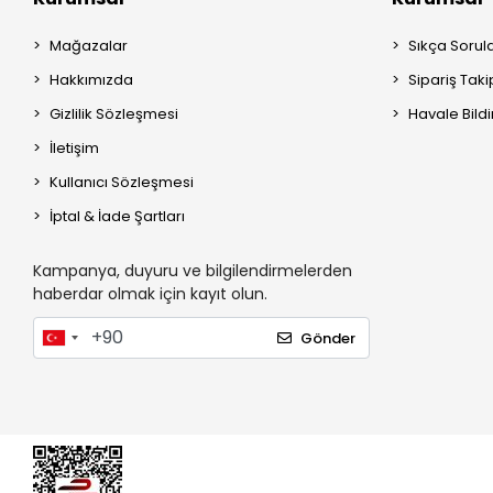
Mağazalar
Sıkça Sorul
Hakkımızda
Sipariş Taki
Gizlilik Sözleşmesi
Havale Bildi
İletişim
Kullanıcı Sözleşmesi
İptal & İade Şartları
Kampanya, duyuru ve bilgilendirmelerden
haberdar olmak için kayıt olun.
Gönder