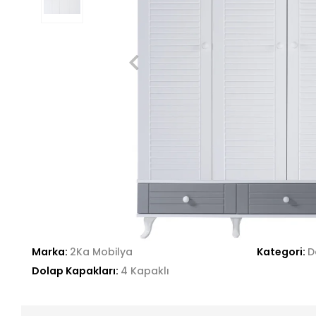
Marka:
2Ka Mobilya
Kategori:
D
Dolap Kapakları:
4 Kapaklı