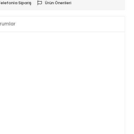
Telefonla Sipariş
Ürün Önerileri
rumlar