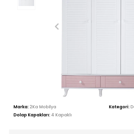
Marka:
2Ka Mobilya
Kategori:
D
Dolap Kapakları:
4 Kapaklı