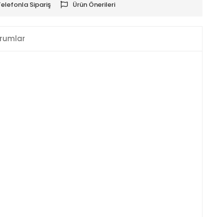
Telefonla Sipariş
Ürün Önerileri
rumlar