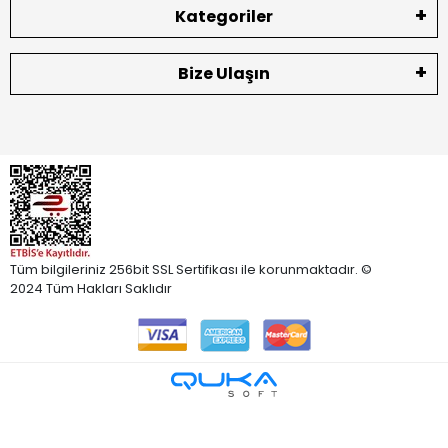
Kategoriler
Bize Ulaşın
Tüm bilgileriniz 256bit SSL Sertifikası ile korunmaktadır. ©
2024 Tüm Hakları Saklıdır