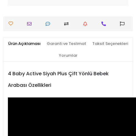
Ürün Açıklaması
Garanti ve Teslimat
Taksit Seçenekleri
Yorumlar
4 Baby Active Siyah Plus Çift Yönlü Bebek
Arabası Özellikleri