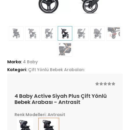
Marka:
4 Baby
Kategori:
Çift Yönlü Bebek Arabaları
4 Baby Active Siyah Plus Çift Yönlü
Bebek Arabası - Antrasit
Renk Modelleri: Antrasit