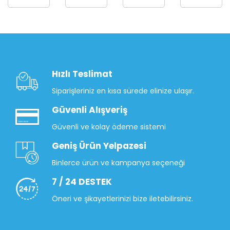
Hızlı Teslimat
Siparişleriniz en kısa sürede elinize ulaşır.
Güvenli Alışveriş
Güvenli ve kolay ödeme sistemi
Geniş Ürün Yelpazesi
Binlerce ürün ve kampanya seçeneği
7 / 24 DESTEK
Öneri ve şikayetlerinizi bize iletebilirsiniz.