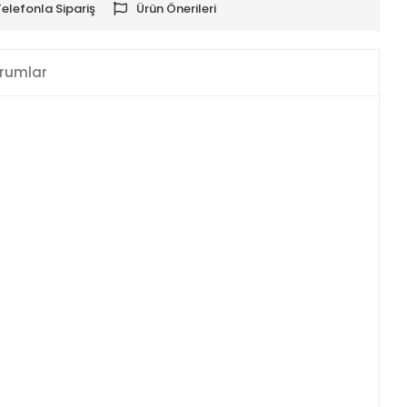
Telefonla Sipariş
Ürün Önerileri
rumlar