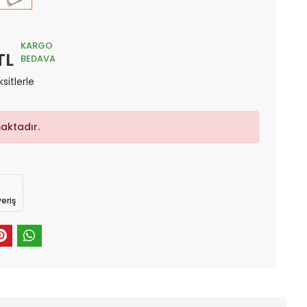
KARGO
TL
BEDAVA
sitlerle
aktadır.
eriş