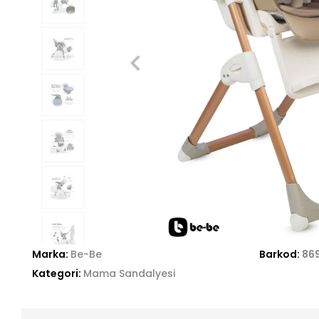
Marka:
Be-Be
Barkod:
86
Kategori:
Mama Sandalyesi