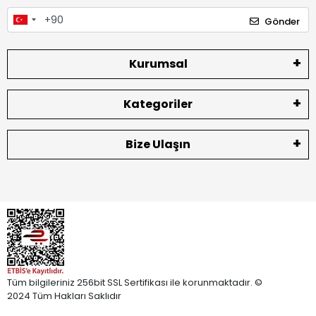
Gönder
Kurumsal
Kategoriler
Bize Ulaşın
Tüm bilgileriniz 256bit SSL Sertifikası ile korunmaktadır. ©
2024 Tüm Hakları Saklıdır