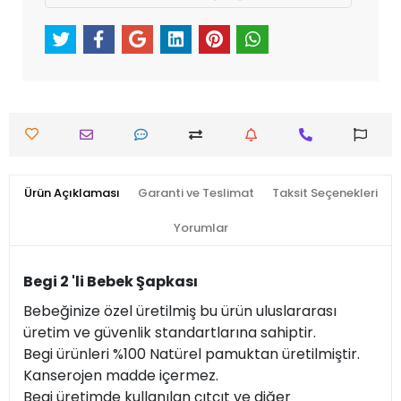
Ürün Açıklaması
Garanti ve Teslimat
Taksit Seçenekleri
Yorumlar
Begi 2 'li Bebek Şapkası
Bebeğinize özel üretilmiş bu ürün uluslararası
üretim ve güvenlik standartlarına sahiptir.
Begi ürünleri %100 Natürel pamuktan üretilmiştir.
Kanserojen madde içermez.
Begi üretimde kullanılan çıtçıt ve diğer