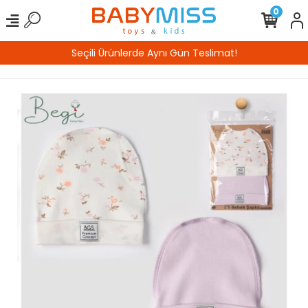
0
Seçili Ürünlerde Aynı Gün Teslimat!