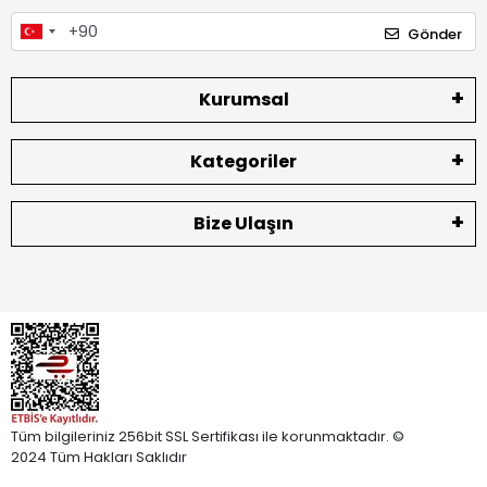
Gönder
Kurumsal
Kategoriler
Bize Ulaşın
Tüm bilgileriniz 256bit SSL Sertifikası ile korunmaktadır. ©
2024 Tüm Hakları Saklıdır