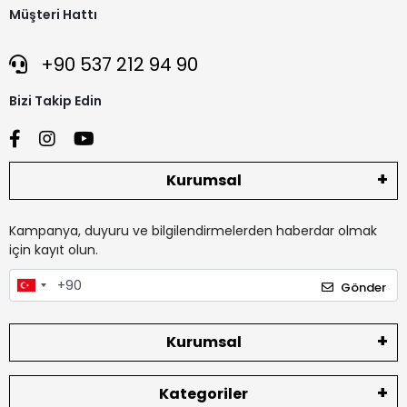
Müşteri Hattı
+90 537 212 94 90
Bizi Takip Edin
Kurumsal
Kampanya, duyuru ve bilgilendirmelerden haberdar olmak
için kayıt olun.
Gönder
Kurumsal
Kategoriler