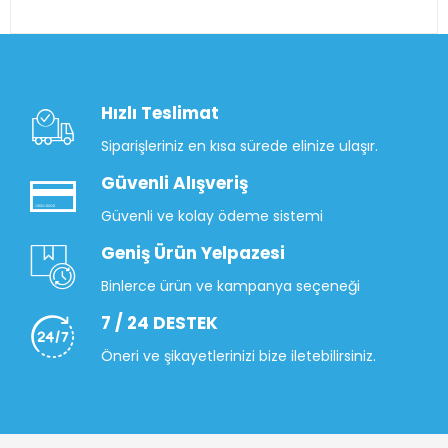
Hızlı Teslimat
Siparişleriniz en kısa sürede elinize ulaşır.
Güvenli Alışveriş
Güvenli ve kolay ödeme sistemi
Geniş Ürün Yelpazesi
Binlerce ürün ve kampanya seçeneği
7 / 24 DESTEK
Öneri ve şikayetlerinizi bize iletebilirsiniz.