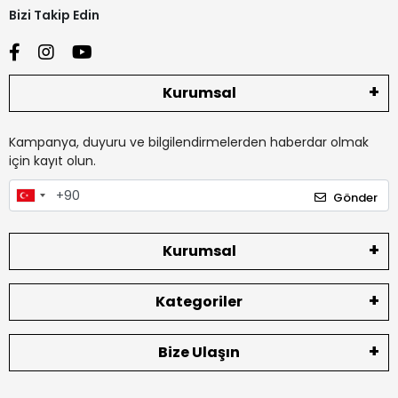
Bizi Takip Edin
Kurumsal
Kampanya, duyuru ve bilgilendirmelerden haberdar olmak
için kayıt olun.
Gönder
Kurumsal
Kategoriler
Bize Ulaşın