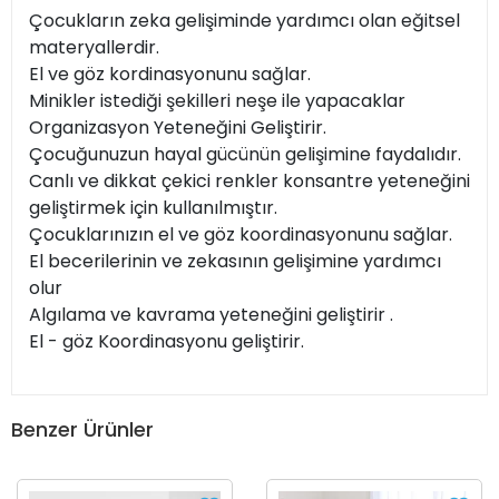
Çocukların zeka gelişiminde yardımcı olan eğitsel
materyallerdir.
El ve göz kordinasyonunu sağlar.
Minikler istediği şekilleri neşe ile yapacaklar
Organizasyon Yeteneğini Geliştirir.
Çocuğunuzun hayal gücünün gelişimine faydalıdır.
Canlı ve dikkat çekici renkler konsantre yeteneğini
geliştirmek için kullanılmıştır.
Çocuklarınızın el ve göz koordinasyonunu sağlar.
El becerilerinin ve zekasının gelişimine yardımcı
olur
Algılama ve kavrama yeteneğini geliştirir .
El - göz Koordinasyonu geliştirir.
Benzer Ürünler