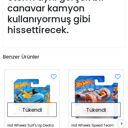
canavar kamyon
kullanıyormuş gibi
hissettirecek.
Benzer Ürünler
Tükendi
Tükendi
Hot Wheels Surf's Up Dedra
Hot Wheels Speed Team