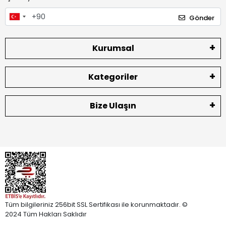
Gönder
Kurumsal
Kategoriler
Bize Ulaşın
Tüm bilgileriniz 256bit SSL Sertifikası ile korunmaktadır. ©
2024 Tüm Hakları Saklıdır