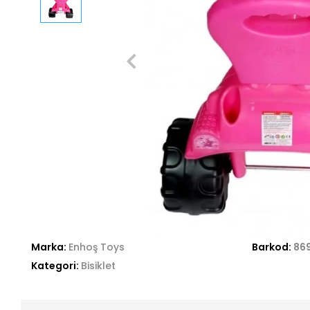
Marka:
Enhoş Toys
Barkod:
86
Kategori:
Bisiklet