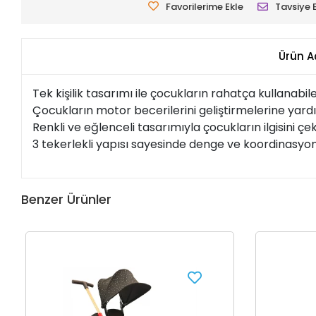
Favorilerime Ekle
Tavsiye 
Ürün A
Tek kişilik tasarımı ile çocukların rahatça kullanabi
Çocukların motor becerilerini geliştirmelerine yardı
Renkli ve eğlenceli tasarımıyla çocukların ilgisini ç
3 tekerlekli yapısı sayesinde denge ve koordinasyon 
Benzer Ürünler