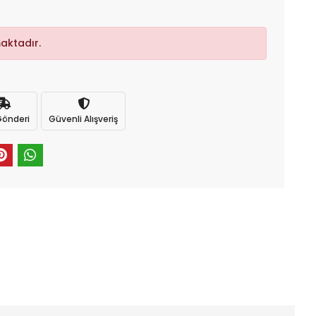
aktadır.
 Gönderi
Güvenli Alışveriş