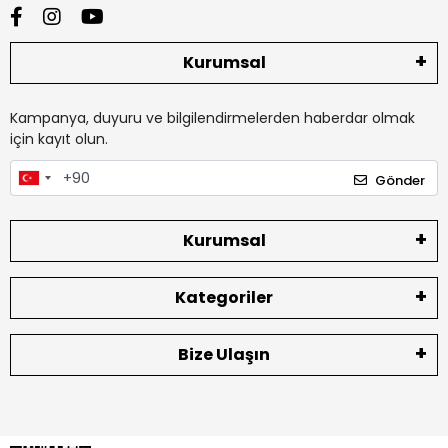
Kurumsal
Kampanya, duyuru ve bilgilendirmelerden haberdar olmak
için kayıt olun.
Gönder
Kurumsal
Kategoriler
Bize Ulaşın