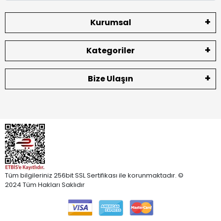
Kurumsal
Kategoriler
Bize Ulaşın
Tüm bilgileriniz 256bit SSL Sertifikası ile korunmaktadır. ©
2024 Tüm Hakları Saklıdır