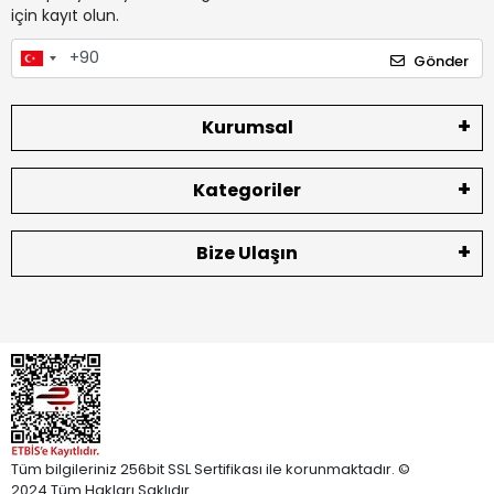
için kayıt olun.
Gönder
Kurumsal
Kategoriler
Bize Ulaşın
Tüm bilgileriniz 256bit SSL Sertifikası ile korunmaktadır. ©
2024 Tüm Hakları Saklıdır