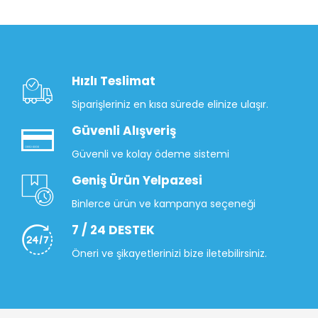
Hızlı Teslimat
Siparişleriniz en kısa sürede elinize ulaşır.
Güvenli Alışveriş
Güvenli ve kolay ödeme sistemi
Geniş Ürün Yelpazesi
Binlerce ürün ve kampanya seçeneği
7 / 24 DESTEK
Öneri ve şikayetlerinizi bize iletebilirsiniz.