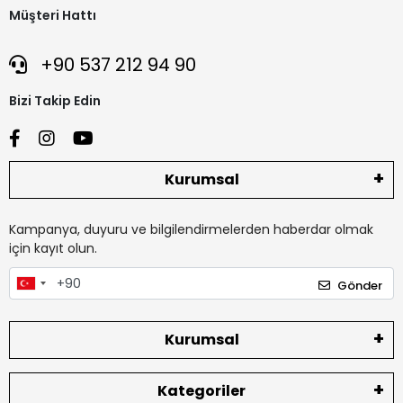
Müşteri Hattı
+90 537 212 94 90
Bizi Takip Edin
Kurumsal
Kampanya, duyuru ve bilgilendirmelerden haberdar olmak
için kayıt olun.
Gönder
Kurumsal
Kategoriler