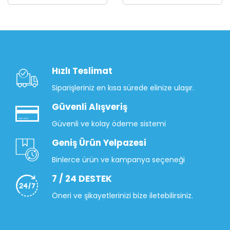
Hızlı Teslimat
Siparişleriniz en kısa sürede elinize ulaşır.
Güvenli Alışveriş
Güvenli ve kolay ödeme sistemi
Geniş Ürün Yelpazesi
Binlerce ürün ve kampanya seçeneği
7 / 24 DESTEK
Öneri ve şikayetlerinizi bize iletebilirsiniz.