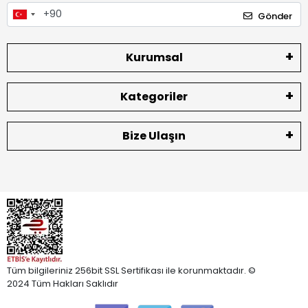
Gönder
Kurumsal
Kategoriler
Bize Ulaşın
Tüm bilgileriniz 256bit SSL Sertifikası ile korunmaktadır. ©
2024 Tüm Hakları Saklıdır