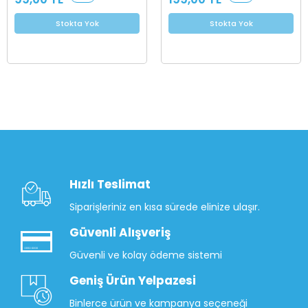
Stokta Yok
Stokta Yok
Hızlı Teslimat
Siparişleriniz en kısa sürede elinize ulaşır.
Güvenli Alışveriş
Güvenli ve kolay ödeme sistemi
Geniş Ürün Yelpazesi
Binlerce ürün ve kampanya seçeneği