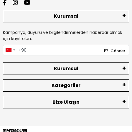
Kurumsal
Kampanya, duyuru ve bilgilendirmelerden haberdar olmak
için kayıt olun.
Gönder
Kurumsal
Kategoriler
Bize Ulaşın