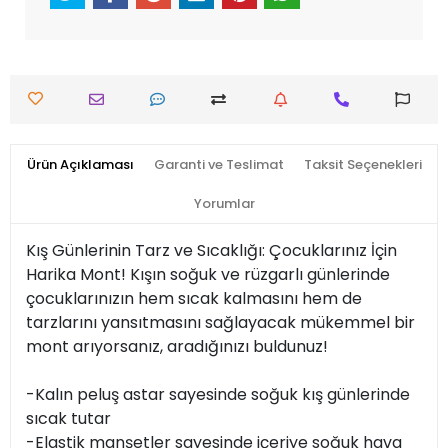
Ürün Açıklaması
Garanti ve Teslimat
Taksit Seçenekleri
Yorumlar
Kış Günlerinin Tarz ve Sıcaklığı: Çocuklarınız İçin
Harika Mont! Kışın soğuk ve rüzgarlı günlerinde
çocuklarınızın hem sıcak kalmasını hem de
tarzlarını yansıtmasını sağlayacak mükemmel bir
mont arıyorsanız, aradığınızı buldunuz!
-Kalın peluş astar sayesinde soğuk kış günlerinde
sıcak tutar
-Elastik manşetler sayesinde içeriye soğuk hava