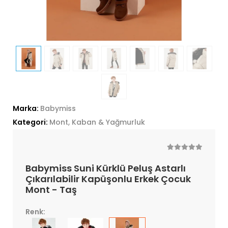
Marka:
Babymiss
Kategori:
Mont, Kaban & Yağmurluk
Babymiss Suni Kürklü Peluş Astarlı
Çıkarılabilir Kapüşonlu Erkek Çocuk
Mont - Taş
Renk: