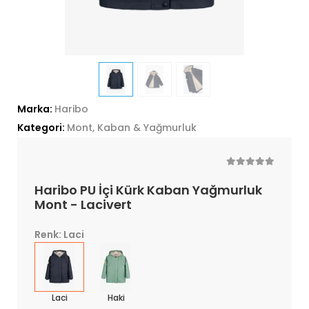
Marka:
Haribo
Kategori:
Mont, Kaban & Yağmurluk
Haribo PU İçi Kürk Kaban Yağmurluk
Mont - Lacivert
Renk: Laci
Laci
Haki