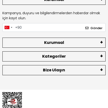
Kampanya, duyuru ve bilgilendirmelerden haberdar olmak
için kayıt olun.
Gönder
Kurumsal
Kategoriler
Bize Ulaşın