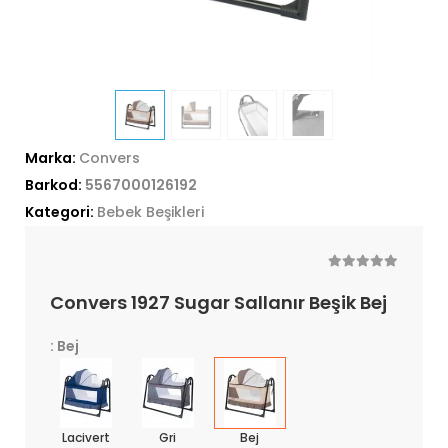
Marka:
Convers
Barkod:
5567000126192
Kategori:
Bebek Beşikleri
Convers 1927 Sugar Sallanır Beşik Bej
: Bej
Lacivert
Gri
Bej