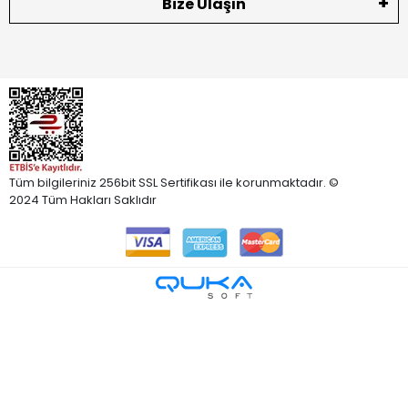
Bize Ulaşın
Tüm bilgileriniz 256bit SSL Sertifikası ile korunmaktadır. ©
2024 Tüm Hakları Saklıdır