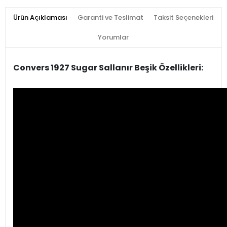
Ürün Açıklaması
Garanti ve Teslimat
Taksit Seçenekleri
Yorumlar
Convers 1927 Sugar Sallanır Beşik Özellikleri: