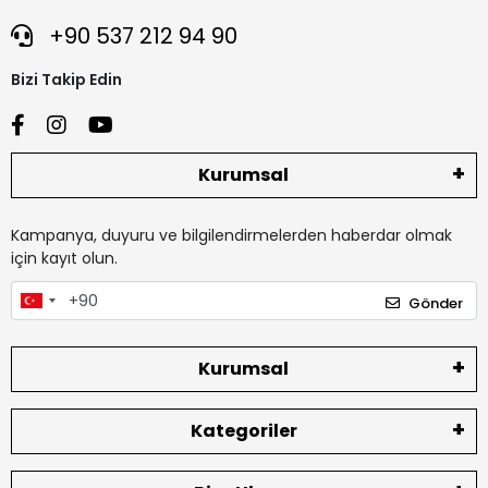
+90 537 212 94 90
Bizi Takip Edin
Kurumsal
Kampanya, duyuru ve bilgilendirmelerden haberdar olmak
için kayıt olun.
Gönder
Kurumsal
Kategoriler