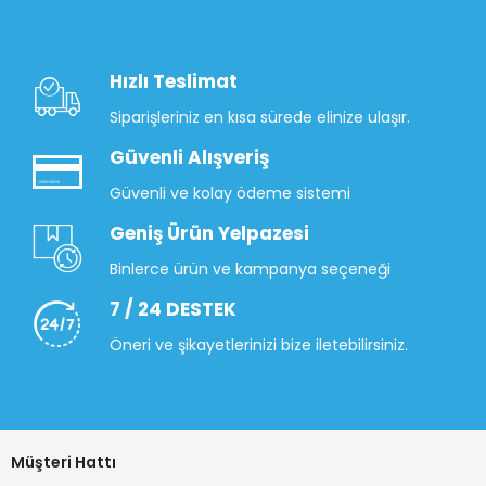
Hızlı Teslimat
Siparişleriniz en kısa sürede elinize ulaşır.
Güvenli Alışveriş
Güvenli ve kolay ödeme sistemi
Geniş Ürün Yelpazesi
Binlerce ürün ve kampanya seçeneği
7 / 24 DESTEK
Öneri ve şikayetlerinizi bize iletebilirsiniz.
Müşteri Hattı