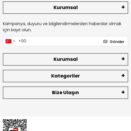
Kurumsal
Kampanya, duyuru ve bilgilendirmelerden haberdar olmak
için kayıt olun.
Gönder
Kurumsal
Kategoriler
Bize Ulaşın