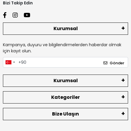
Bizi Takip Edin
Kurumsal
Kampanya, duyuru ve bilgilendirmelerden haberdar olmak
için kayıt olun.
Gönder
Kurumsal
Kategoriler
Bize Ulaşın