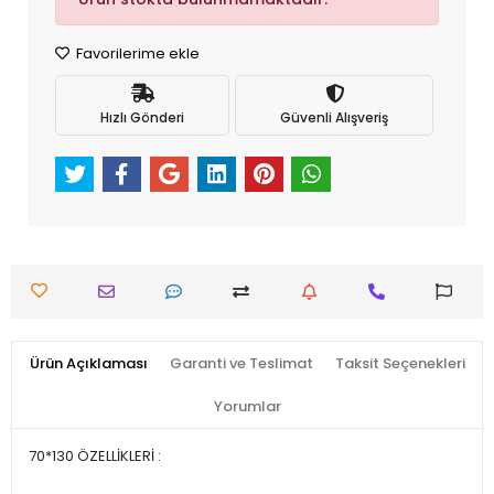
Favorilerime ekle
Hızlı Gönderi
Güvenli Alışveriş
Ürün Açıklaması
Garanti ve Teslimat
Taksit Seçenekleri
Yorumlar
70*130 ÖZELLİKLERİ :