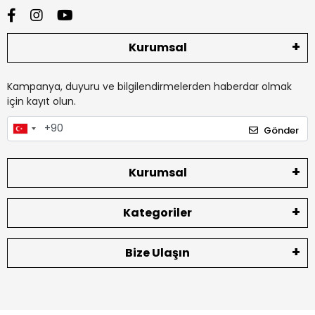
Kurumsal
Kampanya, duyuru ve bilgilendirmelerden haberdar olmak
için kayıt olun.
Gönder
Kurumsal
Kategoriler
Bize Ulaşın