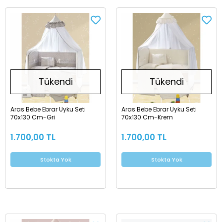
Tükendi
Tükendi
Aras Bebe Ebrar Uyku Seti
Aras Bebe Ebrar Uyku Seti
70x130 Cm-Gri
70x130 Cm-Krem
1.700,00 TL
1.700,00 TL
Stokta Yok
Stokta Yok