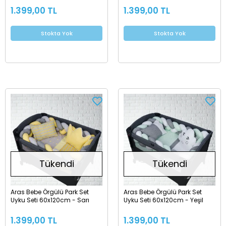
1.399,00 TL
1.399,00 TL
Stokta Yok
Stokta Yok
Tükendi
Tükendi
Aras Bebe Örgülü Park Set
Aras Bebe Örgülü Park Set
Uyku Seti 60x120cm - Sarı
Uyku Seti 60x120cm - Yeşil
1.399,00 TL
1.399,00 TL