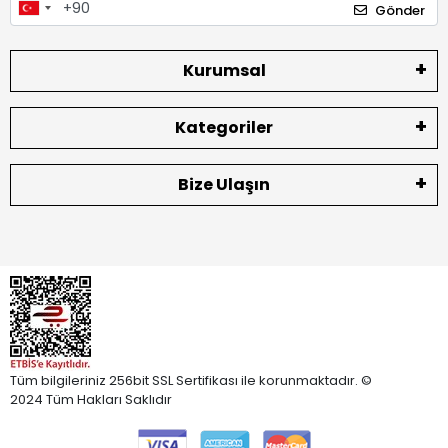
Gönder
Kurumsal
Kategoriler
Bize Ulaşın
Tüm bilgileriniz 256bit SSL Sertifikası ile korunmaktadır. ©
2024 Tüm Hakları Saklıdır