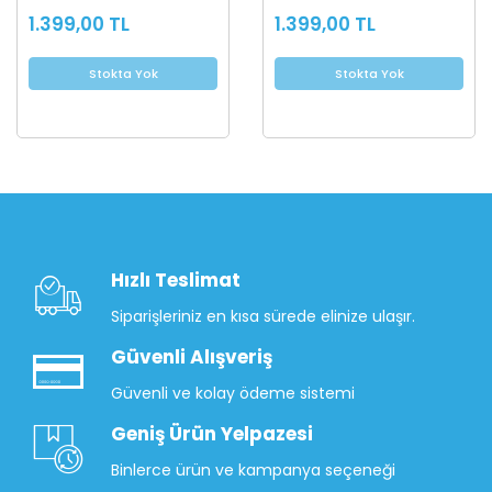
1.399,00 TL
1.399,00 TL
Stokta Yok
Stokta Yok
Hızlı Teslimat
Siparişleriniz en kısa sürede elinize ulaşır.
Güvenli Alışveriş
Güvenli ve kolay ödeme sistemi
Geniş Ürün Yelpazesi
Binlerce ürün ve kampanya seçeneği