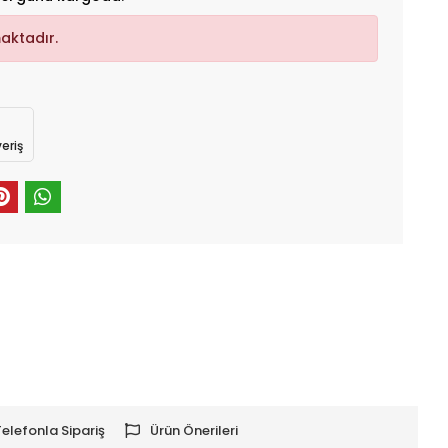
aktadır.
eriş
Telefonla Sipariş
Ürün Önerileri