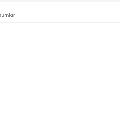
rumlar