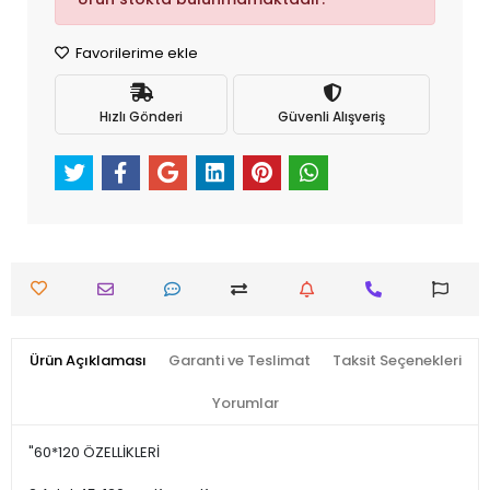
Favorilerime ekle
Hızlı Gönderi
Güvenli Alışveriş
Ürün Açıklaması
Garanti ve Teslimat
Taksit Seçenekleri
Yorumlar
"60*120 ÖZELLİKLERİ