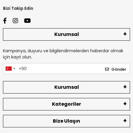
Bizi Takip Edin
Kurumsal
Kampanya, duyuru ve bilgilendirmelerden haberdar olmak
için kayıt olun.
Gönder
Kurumsal
Kategoriler
Bize Ulaşın