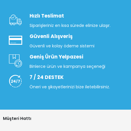
Hızlı Teslimat
Siparişleriniz en kısa sürede elinize ulaşır.
Güvenli Alışveriş
Güvenli ve kolay ödeme sistemi
Geniş Ürün Yelpazesi
Binlerce ürün ve kampanya seçeneği
7 / 24 DESTEK
Öneri ve şikayetlerinizi bize iletebilirsiniz.
Müşteri Hattı