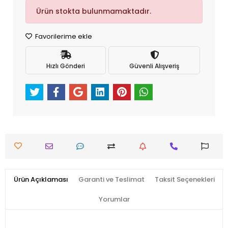
Ürün stokta bulunmamaktadır.
Favorilerime ekle
Hızlı Gönderi
Güvenli Alışveriş
Ürün Açıklaması
Garanti ve Teslimat
Taksit Seçenekleri
Yorumlar