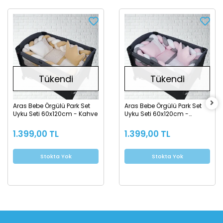
Tükendi
Tükendi
Aras Bebe Örgülü Park Set
Aras Bebe Örgülü Park Set
Uyku Seti 60x120cm - Kahve
Uyku Seti 60x120cm -
Pembe
1.399,00 TL
1.399,00 TL
Stokta Yok
Stokta Yok