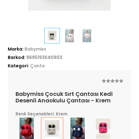
Marka:
Babymiss
Barkod:
8695193640903
Kategori:
Çanta
Babymiss Çocuk Sırt Çantası Kedi
Desenli Anaokulu Çantası - Krem
Renk Seçenekleri: Krem