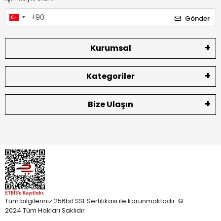
Gönder
Kurumsal
Kategoriler
Bize Ulaşın
Tüm bilgileriniz 256bit SSL Sertifikası ile korunmaktadır. ©
2024 Tüm Hakları Saklıdır