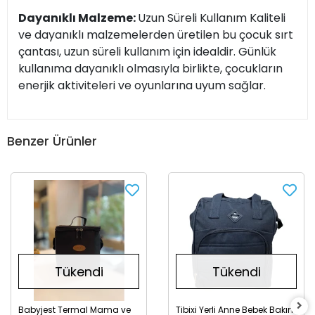
Dayanıklı Malzeme:
Uzun Süreli Kullanım Kaliteli
ve dayanıklı malzemelerden üretilen bu çocuk sırt
çantası, uzun süreli kullanım için idealdir. Günlük
kullanıma dayanıklı olmasıyla birlikte, çocukların
enerjik aktiviteleri ve oyunlarına uyum sağlar.
Benzer Ürünler
Tükendi
Tükendi
Babyjest Termal Mama ve
Tibixi Yerli Anne Bebek Bakım