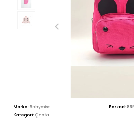
Marka:
Babymiss
Barkod:
86
Kategori:
Çanta