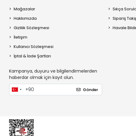
Mağazalar
Sıkça Sorul
Hakkımızda
Sipariş Taki
Gizlilik Sözleşmesi
Havale Bildi
İletişim
Kullanıcı Sözleşmesi
İptal & İade Şartları
Kampanya, duyuru ve bilgilendirmelerden
haberdar olmak için kayıt olun.
Gönder