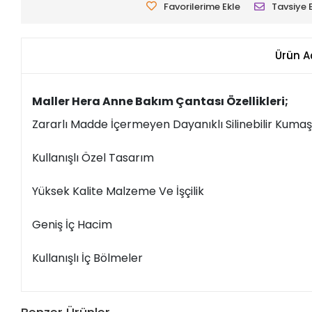
Favorilerime Ekle
Tavsiye 
Ürün A
Maller Hera Anne Bakım Çantası Özellikleri;
Zararlı Madde İçermeyen Dayanıklı Silinebilir Kuma
Kullanışlı Özel Tasarım
Yüksek Kalite Malzeme Ve İşçilik
Geniş İç Hacim
Kullanışlı İç Bölmeler