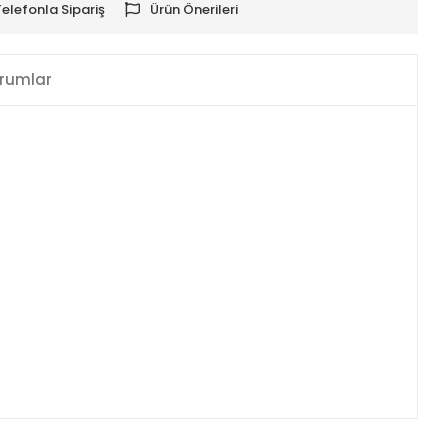
Telefonla Sipariş
Ürün Önerileri
rumlar